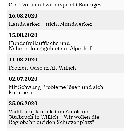
CDU-Vorstand widerspricht Bäumges
16.08.2020
Handwerker – nicht Mundwerker
15.08.2020
Hundefreilauffläche und
Naherholungsgebiet am Alperhof
11.08.2020
Freizeit-Oase in Alt-Willich
02.07.2020
Mit Schwung Probleme lösen und sich
kümmern
25.06.2020
Wahlkampfauftaktt im Autokino:
"Aufbruch in Willich – Wir wollen die
Regiobahn auf den Schützenplatz"