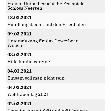
Frauen Union besucht die Festspiele
Schloss Neersen
13.03.2021
Handlungsbedarf auf den Friedhöfen
09.03.2021
Unterstützung für das Gewerbe in
Willich
08.03.2021
Hilfe für die Vereine
04.03.2021
Einsam soll man nicht sein
04.03.2021
Weltfrauentag 2021
02.03.2021
Gemeinsam mit SPD und FPD fordern