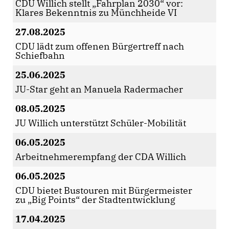
CDU Willich stellt „Fahrplan 2030“ vor:
Klares Bekenntnis zu Münchheide VI
27.08.2025
CDU lädt zum offenen Bürgertreff nach
Schiefbahn
25.06.2025
JU-Star geht an Manuela Radermacher
08.05.2025
JU Willich unterstützt Schüler-Mobilität
06.05.2025
Arbeitnehmerempfang der CDA Willich
06.05.2025
CDU bietet Bustouren mit Bürgermeister
zu „Big Points“ der Stadtentwicklung
17.04.2025