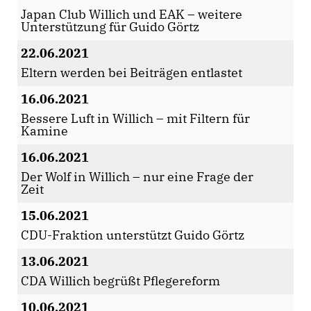
Japan Club Willich und EAK – weitere
Unterstützung für Guido Görtz
22.06.2021
Eltern werden bei Beiträgen entlastet
16.06.2021
Bessere Luft in Willich – mit Filtern für
Kamine
16.06.2021
Der Wolf in Willich – nur eine Frage der
Zeit
15.06.2021
CDU-Fraktion unterstützt Guido Görtz
13.06.2021
CDA Willich begrüßt Pflegereform
10.06.2021