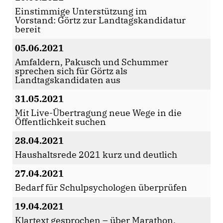
Einstimmige Unterstützung im
Vorstand: Görtz zur Landtagskandidatur
bereit
05.06.2021
Amfaldern, Pakusch und Schummer
sprechen sich für Görtz als
Landtagskandidaten aus
31.05.2021
Mit Live-Übertragung neue Wege in die
Öffentlichkeit suchen
28.04.2021
Haushaltsrede 2021 kurz und deutlich
27.04.2021
Bedarf für Schulpsychologen überprüfen
19.04.2021
Klartext gesprochen – über Marathon,