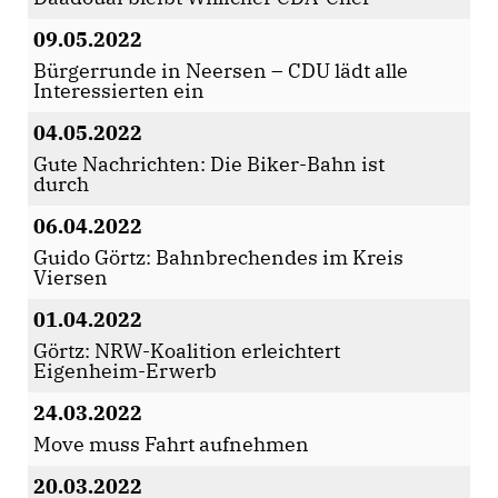
09.05.2022
Bürgerrunde in Neersen – CDU lädt alle
Interessierten ein
04.05.2022
Gute Nachrichten: Die Biker-Bahn ist
durch
06.04.2022
Guido Görtz: Bahnbrechendes im Kreis
Viersen
01.04.2022
Görtz: NRW-Koalition erleichtert
Eigenheim-Erwerb
24.03.2022
Move muss Fahrt aufnehmen
20.03.2022