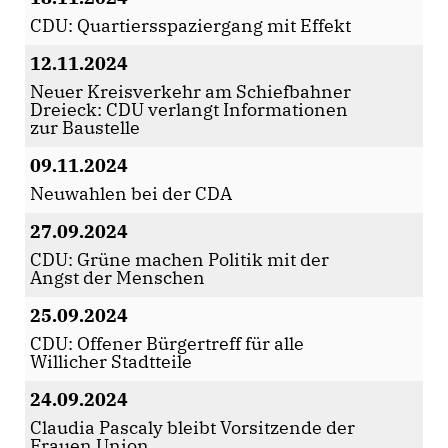
CDU: Quartiersspaziergang mit Effekt
12.11.2024
Neuer Kreisverkehr am Schiefbahner
Dreieck: CDU verlangt Informationen
zur Baustelle
09.11.2024
Neuwahlen bei der CDA
27.09.2024
CDU: Grüne machen Politik mit der
Angst der Menschen
25.09.2024
CDU: Offener Bürgertreff für alle
Willicher Stadtteile
24.09.2024
Claudia Pascaly bleibt Vorsitzende der
Frauen Union