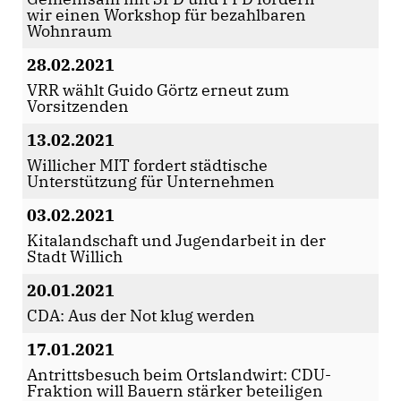
wir einen Workshop für bezahlbaren
Wohnraum
28.02.2021
VRR wählt Guido Görtz erneut zum
Vorsitzenden
13.02.2021
Willicher MIT fordert städtische
Unterstützung für Unternehmen
03.02.2021
Kitalandschaft und Jugendarbeit in der
Stadt Willich
20.01.2021
CDA: Aus der Not klug werden
17.01.2021
Antrittsbesuch beim Ortslandwirt: CDU-
Fraktion will Bauern stärker beteiligen