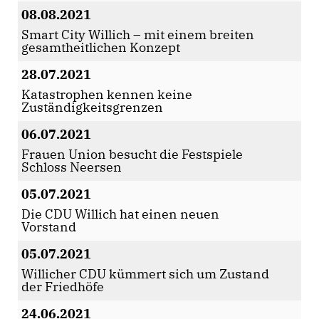
08.08.2021
Smart City Willich – mit einem breiten
gesamtheitlichen Konzept
28.07.2021
Katastrophen kennen keine
Zuständigkeitsgrenzen
06.07.2021
Frauen Union besucht die Festspiele
Schloss Neersen
05.07.2021
Die CDU Willich hat einen neuen
Vorstand
05.07.2021
Willicher CDU kümmert sich um Zustand
der Friedhöfe
24.06.2021