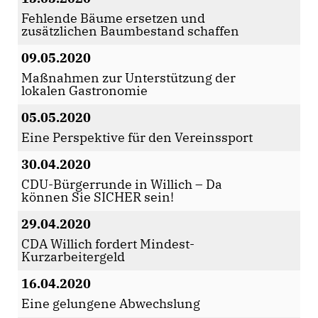
Fehlende Bäume ersetzen und
zusätzlichen Baumbestand schaffen
09.05.2020
Maßnahmen zur Unterstützung der
lokalen Gastronomie
05.05.2020
Eine Perspektive für den Vereinssport
30.04.2020
CDU-Bürgerrunde in Willich – Da
können Sie SICHER sein!
29.04.2020
CDA Willich fordert Mindest-
Kurzarbeitergeld
16.04.2020
Eine gelungene Abwechslung