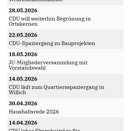
28.05.2026
CDU will weiterhin Begrünung in
Ortskernen
22.05.2026
CDU-Spaziergang zu Bauprojekten
18.05.2026
JU-Mitgliederversammlung mit
Vorstandswahl
14.05.2026
CDU lädt zum Quartiersspaziergang in
Willich
30.04.2026
Haushaltsrede 2026
14.04.2026
CDU lehnt Elternbeiträge für