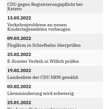
CDU gegen Registrierungspflicht bei
Katzen
13.03.2022
Verkehrsprobleme an neuen
Kindertagesstätten vorbeugen
09.03.2022
Fluglärm in Schiefbahn überprüfen
25.02.2022
E-Scooter Verleih in Willich prüfen
19.02.2022
Landesliste der CDU NRW gewählt
03.02.2022
Lärmminderung wird schwierig
25.01.2022