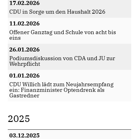
17.02.2026
CDU in Sorge um den Haushalt 2026
11.02.2026
Offener Ganztag und Schule von acht bis
eins
26.01.2026
Podiumsdiskussion von CDA und JU zur
Wehrpflicht
01.01.2026
CDU Willich lädt zum Neujahrsempfang
ein: Finanzminister Optendrenk als
Gastredner
2025
03.12.2025