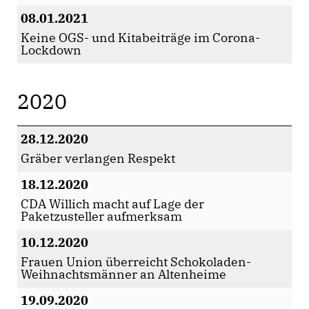
08.01.2021
Keine OGS- und Kitabeiträge im Corona-
Lockdown
2020
28.12.2020
Gräber verlangen Respekt
18.12.2020
CDA Willich macht auf Lage der
Paketzusteller aufmerksam
10.12.2020
Frauen Union überreicht Schokoladen-
Weihnachtsmänner an Altenheime
19.09.2020