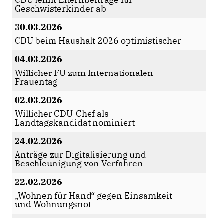
Geschwisterkinder ab
30.03.2026
CDU beim Haushalt 2026 optimistischer
04.03.2026
Willicher FU zum Internationalen
Frauentag
02.03.2026
Willicher CDU-Chef als
Landtagskandidat nominiert
24.02.2026
Anträge zur Digitalisierung und
Beschleunigung von Verfahren
22.02.2026
Wohnen für Hand“ gegen Einsamkeit
und Wohnungsnot