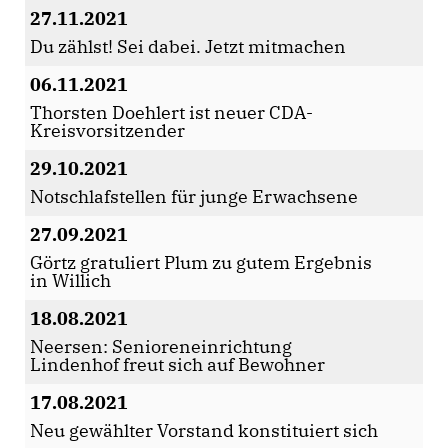
27.11.2021
Du zählst! Sei dabei. Jetzt mitmachen
06.11.2021
Thorsten Doehlert ist neuer CDA-
Kreisvorsitzender
29.10.2021
Notschlafstellen für junge Erwachsene
27.09.2021
Görtz gratuliert Plum zu gutem Ergebnis
in Willich
18.08.2021
Neersen: Senioreneinrichtung
Lindenhof freut sich auf Bewohner
17.08.2021
Neu gewählter Vorstand konstituiert sich