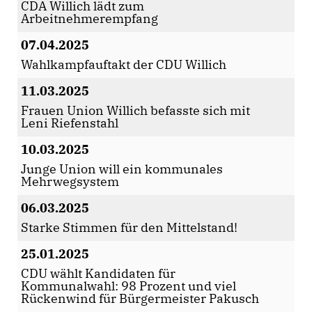
CDA Willich lädt zum
Arbeitnehmerempfang
07.04.2025
Wahlkampfauftakt der CDU Willich
11.03.2025
Frauen Union Willich befasste sich mit
Leni Riefenstahl
10.03.2025
Junge Union will ein kommunales
Mehrwegsystem
06.03.2025
Starke Stimmen für den Mittelstand!
25.01.2025
CDU wählt Kandidaten für
Kommunalwahl: 98 Prozent und viel
Rückenwind für Bürgermeister Pakusch