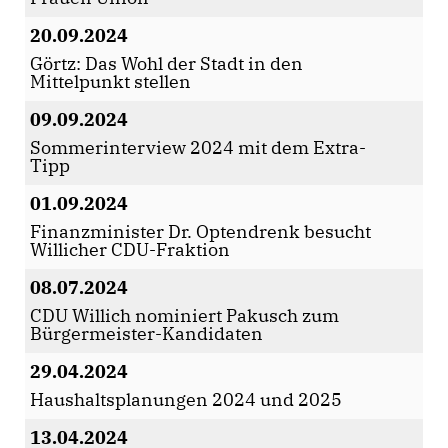
20.09.2024
Görtz: Das Wohl der Stadt in den
Mittelpunkt stellen
09.09.2024
Sommerinterview 2024 mit dem Extra-
Tipp
01.09.2024
Finanzminister Dr. Optendrenk besucht
Willicher CDU-Fraktion
08.07.2024
CDU Willich nominiert Pakusch zum
Bürgermeister-Kandidaten
29.04.2024
Haushaltsplanungen 2024 und 2025
13.04.2024