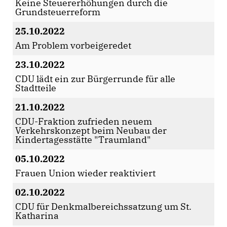
Keine Steuererhöhungen durch die
Grundsteuerreform
25.10.2022
Am Problem vorbeigeredet
23.10.2022
CDU lädt ein zur Bürgerrunde für alle
Stadtteile
21.10.2022
CDU-Fraktion zufrieden neuem
Verkehrskonzept beim Neubau der
Kindertagesstätte "Traumland"
05.10.2022
Frauen Union wieder reaktiviert
02.10.2022
CDU für Denkmalbereichssatzung um St.
Katharina