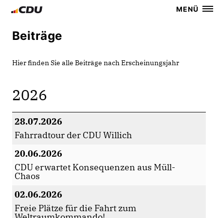
MENÜ
Beiträge
Hier finden Sie alle Beiträge nach Erscheinungsjahr
2026
28.07.2026
Fahrradtour der CDU Willich
20.06.2026
CDU erwartet Konsequenzen aus Müll-
Chaos
02.06.2026
Freie Plätze für die Fahrt zum
Weltraumkommando!