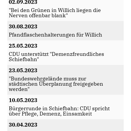
02.09.2023
"Bei den Grünen in Willich liegen die
Nerven offenbar blank"
30.08.2023
Pfandflaschenhalterungen für Willich
25.05.2023
CDU unterstützt "Demenzfreundliches
Schiefbahn"
23.05.2023
"Bundeswehrgelände muss zur
städtischen Überplanung freigegeben
werden"
10.05.2023
Bürgerrunde in Schiefbahn: CDU spricht
über Pflege, Demenz, Einsamkeit
30.04.2023