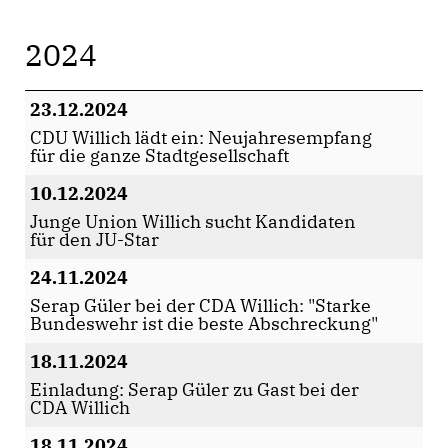
2024
23.12.2024
CDU Willich lädt ein: Neujahresempfang
für die ganze Stadtgesellschaft
10.12.2024
Junge Union Willich sucht Kandidaten
für den JU-Star
24.11.2024
Serap Güler bei der CDA Willich: "Starke
Bundeswehr ist die beste Abschreckung"
18.11.2024
Einladung: Serap Güler zu Gast bei der
CDA Willich
18.11.2024