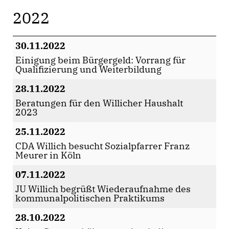
2022
30.11.2022
Einigung beim Bürgergeld: Vorrang für
Qualifizierung und Weiterbildung
28.11.2022
Beratungen für den Willicher Haushalt
2023
25.11.2022
CDA Willich besucht Sozialpfarrer Franz
Meurer in Köln
07.11.2022
JU Willich begrüßt Wiederaufnahme des
kommunalpolitischen Praktikums
28.10.2022