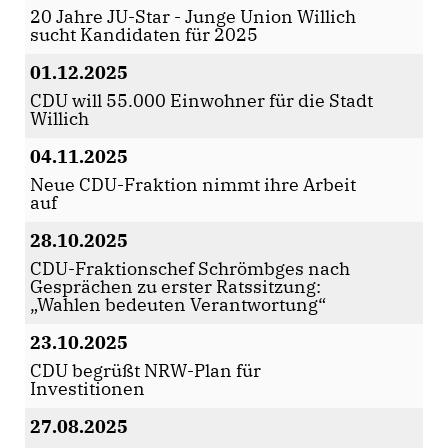
20 Jahre JU-Star - Junge Union Willich
sucht Kandidaten für 2025
01.12.2025
CDU will 55.000 Einwohner für die Stadt
Willich
04.11.2025
Neue CDU-Fraktion nimmt ihre Arbeit
auf
28.10.2025
CDU-Fraktionschef Schrömbges nach
Gesprächen zu erster Ratssitzung:
Wahlen bedeuten Verantwortung“
23.10.2025
CDU begrüßt NRW-Plan für
Investitionen
27.08.2025