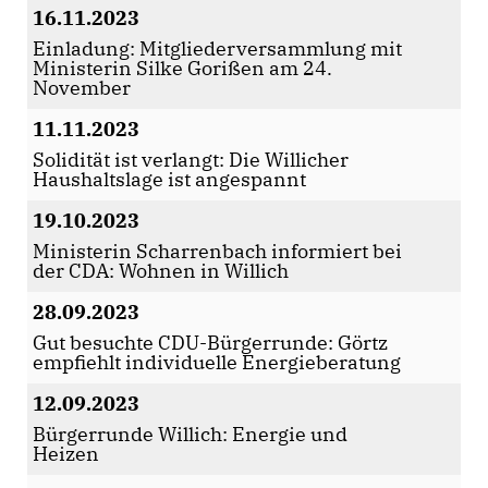
16.11.2023
Einladung: Mitgliederversammlung mit
Ministerin Silke Gorißen am 24.
November
11.11.2023
Solidität ist verlangt: Die Willicher
Haushaltslage ist angespannt
19.10.2023
Ministerin Scharrenbach informiert bei
der CDA: Wohnen in Willich
28.09.2023
Gut besuchte CDU-Bürgerrunde: Görtz
empfiehlt individuelle Energieberatung
12.09.2023
Bürgerrunde Willich: Energie und
Heizen