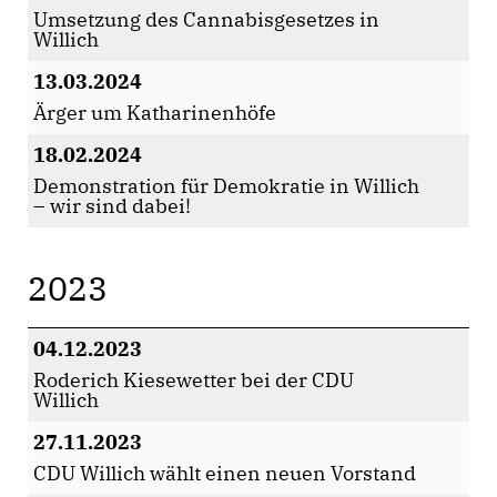
Umsetzung des Cannabisgesetzes in
Willich
13.03.2024
Ärger um Katharinenhöfe
18.02.2024
Demonstration für Demokratie in Willich
– wir sind dabei!
2023
04.12.2023
Roderich Kiesewetter bei der CDU
Willich
27.11.2023
CDU Willich wählt einen neuen Vorstand