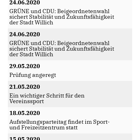
24.06.2020
GRÜNE und CDU: Beigeordnetenwahl
sichert Stabilität und Zukunftsfähigkeit
der Stadt Willich
24.06.2020
GRÜNE und CDU: Beigeordnetenwahl
sichert Stabilität und Zukunftsfähigkeit
der Stadt Willich
29.05.2020
Prüfung angeregt
21.05.2020
Ein wichtiger Schritt für den
Vereinssport
18.05.2020
Aufstellungsparteitag findet im Sport-
und Freizeitzentrum statt
15.05.2020