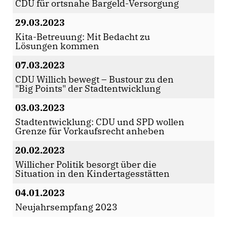
CDU für ortsnahe Bargeld-Versorgung
29.03.2023
Kita-Betreuung: Mit Bedacht zu
Lösungen kommen
07.03.2023
CDU Willich bewegt – Bustour zu den
"Big Points" der Stadtentwicklung
03.03.2023
Stadtentwicklung: CDU und SPD wollen
Grenze für Vorkaufsrecht anheben
20.02.2023
Willicher Politik besorgt über die
Situation in den Kindertagesstätten
04.01.2023
Neujahrsempfang 2023