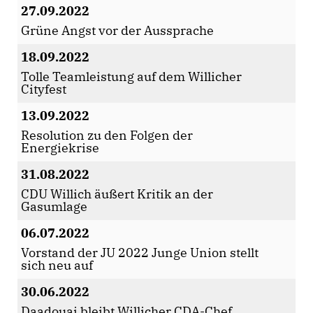
27.09.2022
Grüne Angst vor der Aussprache
18.09.2022
Tolle Teamleistung auf dem Willicher
Cityfest
13.09.2022
Resolution zu den Folgen der
Energiekrise
31.08.2022
CDU Willich äußert Kritik an der
Gasumlage
06.07.2022
Vorstand der JU 2022 Junge Union stellt
sich neu auf
30.06.2022
Daadouai bleibt Willicher CDA-Chef