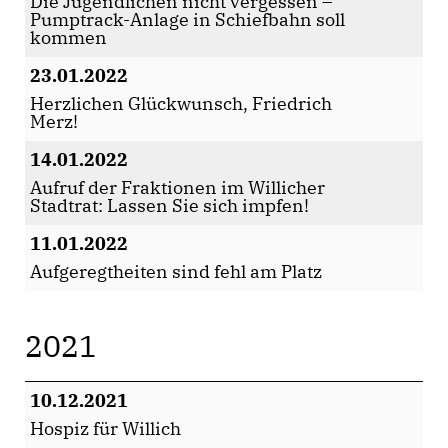
Die Jugendlichen nicht vergessen –
Pumptrack-Anlage in Schiefbahn soll
kommen
23.01.2022
Herzlichen Glückwunsch, Friedrich
Merz!
14.01.2022
Aufruf der Fraktionen im Willicher
Stadtrat: Lassen Sie sich impfen!
11.01.2022
Aufgeregtheiten sind fehl am Platz
2021
10.12.2021
Hospiz für Willich