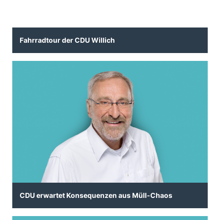
Fahrradtour der CDU Willich
CDU erwartet Konsequenzen aus Müll-Chaos