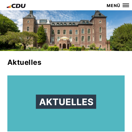
MENÜ
Aktuelles