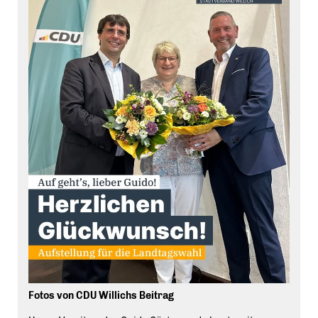
Fotos von CDU Willichs Beitrag