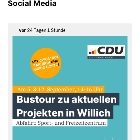
Social Media
vor
24 Tagen 1 Stunde