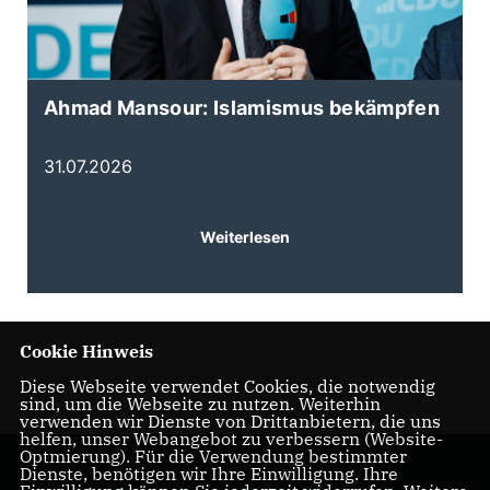
Ahmad Mansour: Islamismus bekämpfen
K
d
31.07.2026
3
Weiterlesen
Cookie Hinweis
Diese Webseite verwendet Cookies, die notwendig
sind, um die Webseite zu nutzen. Weiterhin
verwenden wir Dienste von Drittanbietern, die uns
helfen, unser Webangebot zu verbessern (Website-
Optmierung). Für die Verwendung bestimmter
Dienste, benötigen wir Ihre Einwilligung. Ihre