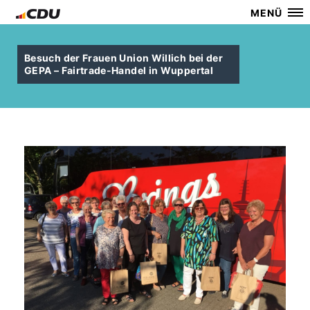
MENÜ
Besuch der Frauen Union Willich bei der
GEPA – Fairtrade-Handel in Wuppertal