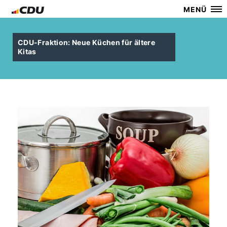
MENÜ
CDU-Fraktion: Neue Küchen für ältere
Kitas