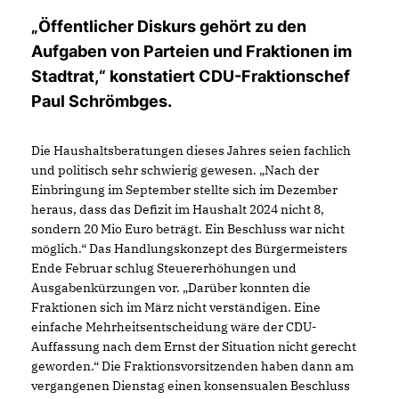
Öffentlicher Diskurs gehört zu den
Aufgaben von Parteien und Fraktionen im
Stadtrat,“ konstatiert CDU-Fraktionschef
Paul Schrömbges.
Die Haushaltsberatungen dieses Jahres seien fachlich
und politisch sehr schwierig gewesen. „Nach der
Einbringung im September stellte sich im Dezember
heraus, dass das Defizit im Haushalt 2024 nicht 8,
sondern 20 Mio Euro beträgt. Ein Beschluss war nicht
möglich.“ Das Handlungskonzept des Bürgermeisters
Ende Februar schlug Steuererhöhungen und
Ausgabenkürzungen vor. „Darüber konnten die
Fraktionen sich im März nicht verständigen. Eine
einfache Mehrheitsentscheidung wäre der CDU-
Auffassung nach dem Ernst der Situation nicht gerecht
geworden.“ Die Fraktionsvorsitzenden haben dann am
vergangenen Dienstag einen konsensualen Beschluss