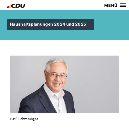
MENÜ
Haushaltsplanungen 2024 und 2025
Paul Schrömbges