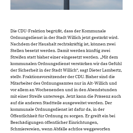
Die CDU-Fraktion begrüßt, dass der Kommunale
Ordnungsdienst in der Stadt Willich jetzt gestärkt wird.
Nachdem der Haushalt rechtskräftig ist, können zwei
Stellen besetzt werden. Damit werden künftig zwei
Streifen statt bisher einer eingesetzt werden. „Mit dem
kommunalen Ordnungsdienst verstärken wir das Gefühl
der Sicherheit in der Stadt Willich“, sagt Dieter Lambertz,
stellv. Fraktionsvorsitzender der CDU. Bisher sind die
Mitarbeiter des Ordnungsamtes nur in Alt-Willich und
vor allem an Wochenenden und in den Abendstunden
mit einer Streife unterwegs. Jetzt kann die Präsenz auch
auf die anderen Stadtteile ausgeweitet werden. Der
kommunale Ordnungsdienst ist dafür da, in der
Öffentlichkeit für Ordnung zu sorgen. Er greift ein bei
Beschädigungen öffentlicher Einrichtungen,
Schmierereien, wenn Abfälle achtlos weggeworfen