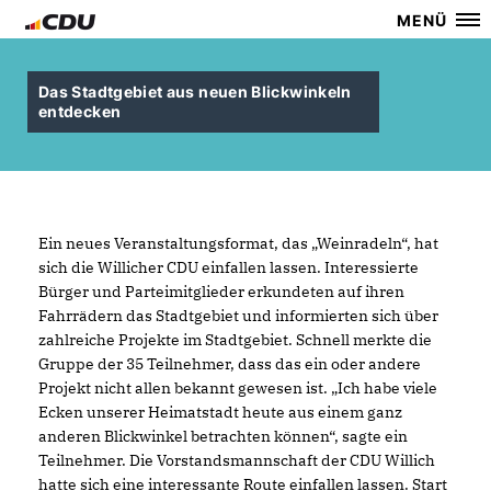
MENÜ
Das Stadtgebiet aus neuen Blickwinkeln
entdecken
Ein neues Veranstaltungsformat, das „Weinradeln“, hat
sich die Willicher CDU einfallen lassen. Interessierte
Bürger und Parteimitglieder erkundeten auf ihren
Fahrrädern das Stadtgebiet und informierten sich über
zahlreiche Projekte im Stadtgebiet. Schnell merkte die
Gruppe der 35 Teilnehmer, dass das ein oder andere
Projekt nicht allen bekannt gewesen ist. „Ich habe viele
Ecken unserer Heimatstadt heute aus einem ganz
anderen Blickwinkel betrachten können“, sagte ein
Teilnehmer. Die Vorstandsmannschaft der CDU Willich
hatte sich eine interessante Route einfallen lassen. Start