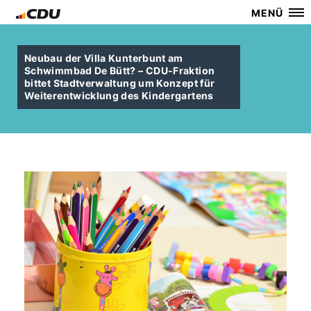
MENÜ
Neubau der Villa Kunterbunt am
Schwimmbad De Bütt? – CDU-Fraktion
bittet Stadtverwaltung um Konzept für
Weiterentwicklung des Kindergartens