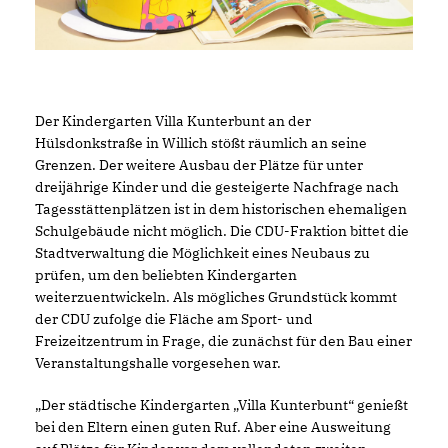
Der Kindergarten Villa Kunterbunt an der
Hülsdonkstraße in Willich stößt räumlich an seine
Grenzen. Der weitere Ausbau der Plätze für unter
dreijährige Kinder und die gesteigerte Nachfrage nach
Tagesstättenplätzen ist in dem historischen ehemaligen
Schulgebäude nicht möglich. Die CDU-Fraktion bittet die
Stadtverwaltung die Möglichkeit eines Neubaus zu
prüfen, um den beliebten Kindergarten
weiterzuentwickeln. Als mögliches Grundstück kommt
der CDU zufolge die Fläche am Sport- und
Freizeitzentrum in Frage, die zunächst für den Bau einer
Veranstaltungshalle vorgesehen war.
Der städtische Kindergarten „Villa Kunterbunt“ genießt
bei den Eltern einen guten Ruf. Aber eine Ausweitung