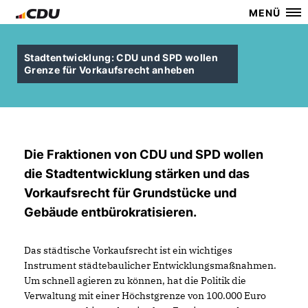
MENÜ
Stadtentwicklung: CDU und SPD wollen
Grenze für Vorkaufsrecht anheben
Die Fraktionen von CDU und SPD wollen
die Stadtentwicklung stärken und das
Vorkaufsrecht für Grundstücke und
Gebäude entbürokratisieren.
Das städtische Vorkaufsrecht ist ein wichtiges
Instrument städtebaulicher Entwicklungsmaßnahmen.
Um schnell agieren zu können, hat die Politik die
Verwaltung mit einer Höchstgrenze von 100.000 Euro