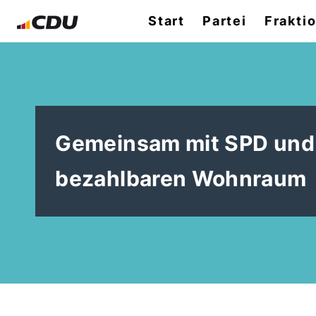
Start
Partei
Frakti
Gemeinsam mit SPD und 
bezahlbaren Wohnraum