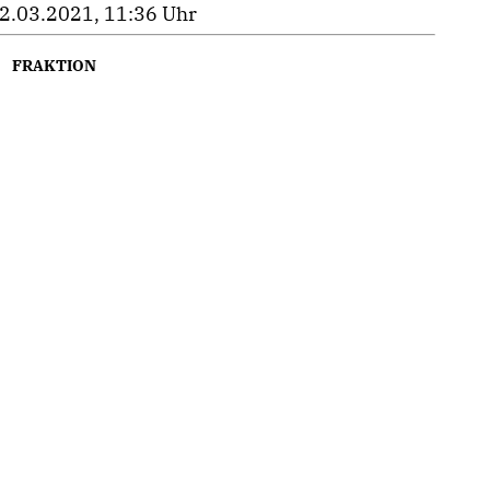
2.03.2021, 11:36 Uhr
FRAKTION