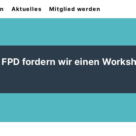
on
Aktuelles
Mitglied werden
FPD fordern wir einen Worksh