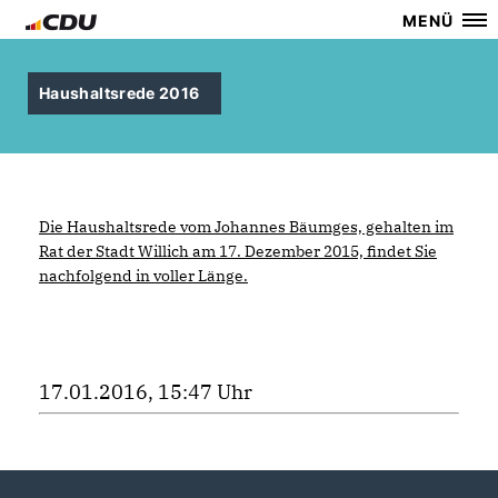
MENÜ
Haushaltsrede 2016
Die Haushaltsrede vom Johannes Bäumges, gehalten im
Rat der Stadt Willich am 17. Dezember 2015, findet Sie
nachfolgend in voller Länge.
17.01.2016, 15:47 Uhr