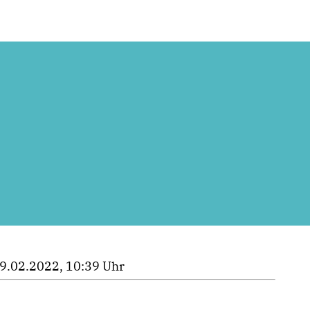
9.02.2022, 10:39 Uhr