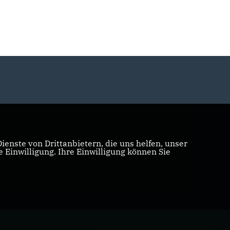
enste von Drittanbietern, die uns helfen, unser
Einwilligung. Ihre Einwilligung können Sie