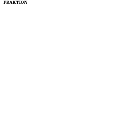
FRAKTION