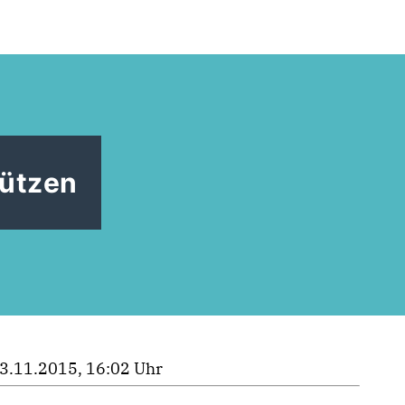
tützen
3.11.2015, 16:02 Uhr