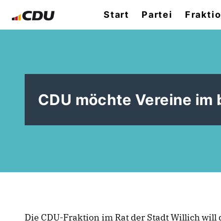
Start
Partei
Frakti
CDU möchte Vereine im 
Die CDU-Fraktion im Rat der Stadt Willich will