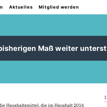
on
Aktuelles
Mitglied werden
bisherigen Maß weiter unters
1
 die Haushaltsmittel, die im Haushalt 2016