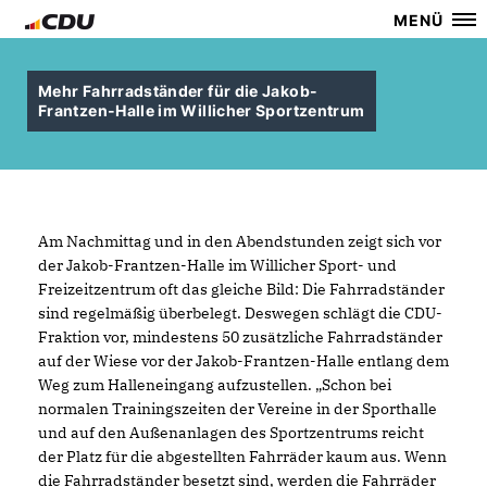
MENÜ
Mehr Fahrradständer für die Jakob-
Frantzen-Halle im Willicher Sportzentrum
Am Nachmittag und in den Abendstunden zeigt sich vor
der Jakob-Frantzen-Halle im Willicher Sport- und
Freizeitzentrum oft das gleiche Bild: Die Fahrradständer
sind regelmäßig überbelegt. Deswegen schlägt die CDU-
Fraktion vor, mindestens 50 zusätzliche Fahrradständer
auf der Wiese vor der Jakob-Frantzen-Halle entlang dem
Weg zum Halleneingang aufzustellen. „Schon bei
normalen Trainingszeiten der Vereine in der Sporthalle
und auf den Außenanlagen des Sportzentrums reicht
der Platz für die abgestellten Fahrräder kaum aus. Wenn
die Fahrradständer besetzt sind, werden die Fahrräder