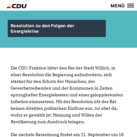
MENÜ
Resolution zu den Folgen der
Energiekrise
Die CDU-Fraktion bittet den Rat der Stadt Willich, in
einer Resolution die Regierung aufzufordern, sich
stärker für den Schutz der Menschen, der
Gewerbetreibenden und der Kommunen in Zeiten
sprunghafter Energiekosten und einer galoppierenden
Inflation einzusetzen. Mit der Resolution übt der Rat
keinen direkten politischen Einfluss aus, tut aber da,
wofür er gewählt ist: Meinung und Willen der
Bevölkerung zum Ausdruck bringen.
Die nächste Ratssitzung findet am 21. September um 18