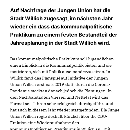
Auf Nachfrage der Jungen Union hat die
Stadt Willich zugesagt, im nächsten Jahr
wieder ein dass das kommunalpolitische
Praktikum zu einem festen Bestandteil der
Jahresplanung in der Stadt Willich wird.
Das kommunalpolitische Praktikum soll Jugendlichen
einen Einblick in die Kommunalpolitik bieten und sie
motivieren, sich mit Politik auseinanderzusetzen. In
Willich fand das Planspiel auf Initiative der Jungen
Union Willich erstmals 2019 statt, durch die Corona-
Pandemie stockten danach jedoch die Planungen. In
den Nachbarstädten Viersen und Nettetal wird das
Format seit Jahren sehr erfolgreich durchgeführt und
hat auch in diesem Jahr wieder stattgefunden. Die Junge
Union Willich regte deshalb kürzlich über die CDU-
Fraktion eine Wiederaufnahme des
kommunalpolitischen Praktikums in Willich an. „Mit