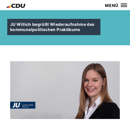
MENÜ
JU Willich begrüßt Wiederaufnahme des
kommunalpolitischen Praktikums