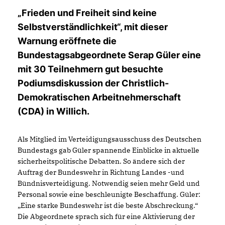
Frieden und Freiheit sind keine
Selbstverständlichkeit“, mit dieser
Warnung eröffnete die
Bundestagsabgeordnete Serap Güler eine
mit 30 Teilnehmern gut besuchte
Podiumsdiskussion der Christlich-
Demokratischen Arbeitnehmerschaft
(CDA) in Willich.
Als Mitglied im Verteidigungsausschuss des Deutschen
Bundestags gab Güler spannende Einblicke in aktuelle
sicherheitspolitische Debatten. So ändere sich der
Auftrag der Bundeswehr in Richtung Landes -und
Bündnisverteidigung. Notwendig seien mehr Geld und
Personal sowie eine beschleunigte Beschaffung. Güler:
Eine starke Bundeswehr ist die beste Abschreckung.“
Die Abgeordnete sprach sich für eine Aktivierung der