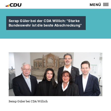
MENÜ
Serap Güler bei der CDA Willich: "Starke
Bundeswehr ist die beste Abschreckung"
Serap Güler bei CDA Willich