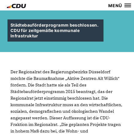
MENÜ
Städtebauförderprogramm beschlossen.
CDU für zeitgemäße kommunale
Infrastruktur
Der Regionalrat des Regierungsbezirks Düsseldorf
möchte die Baumaßnahme „Aktive Zentren Alt Willich“
fördern. Die Stadt hatte sie als Teil des
Städtebauförderprogramm 2015 beantragt, das der
Regionalrat jetzt einstimmig beschlossen hat. Die
kommunale Infrastruktur muss an den wirtschaftlichen,
sozialen, demografischen und ökologischen Wandel
angepasst werden. Dieser Auffassung ist die CDU-
Fraktion im Regionalrat. „Die geplanten Projekte tragen
in hohem Maß dazu bei, die Wohn- und